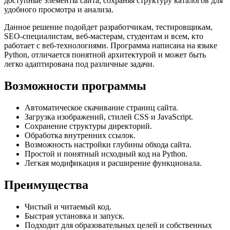
доступные элементы сайта, сохраняя структуру каталогов для
удобного просмотра и анализа.
Данное решение подойдет разработчикам, тестировщикам,
SEO-специалистам, веб-мастерам, студентам и всем, кто
работает с веб-технологиями. Программа написана на языке
Python, отличается понятной архитектурой и может быть
легко адаптирована под различные задачи.
Возможности программы
Автоматическое скачивание страниц сайта.
Загрузка изображений, стилей CSS и JavaScript.
Сохранение структуры директорий.
Обработка внутренних ссылок.
Возможность настройки глубины обхода сайта.
Простой и понятный исходный код на Python.
Легкая модификация и расширение функционала.
Преимущества
Чистый и читаемый код.
Быстрая установка и запуск.
Подходит для образовательных целей и собственных