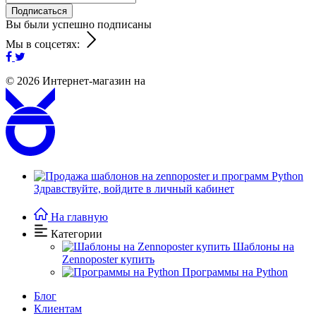
Подписаться
Вы были успешно подписаны
Мы в соцсетях:
© 2026
Интернет-магазин на
Здравствуйте,
войдите в личный кабинет
На главную
Категории
Шаблоны на
Zennoposter купить
Программы на Python
Блог
Клиентам