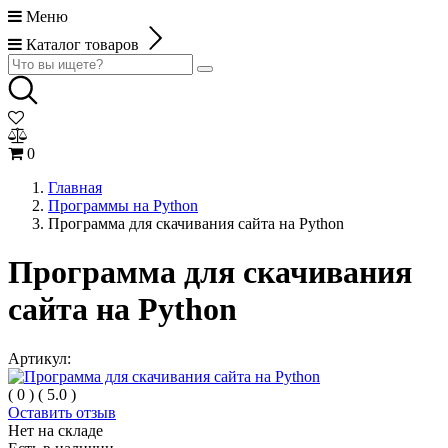
Меню
Каталог товаров
0
Главная
Программы на Python
Программа для скачивания сайта на Python
Программа для скачивания
сайта на Python
Артикул:
(
0
)
(
5.0
)
Оставить отзыв
Нет на складе