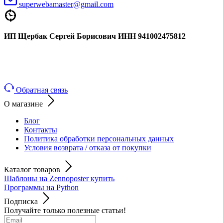
superwebamaster@gmail.com
ИП
Щербак
Сергей
Борисович
ИНН 941002475812
Обратная связь
О магазине
Блог
Контакты
Политика обработки персональных данных
Условия возврата / отказа от покупки
Каталог товаров
Шаблоны на Zennoposter купить
Программы на Python
Подписка
Получайте только полезные статьи!