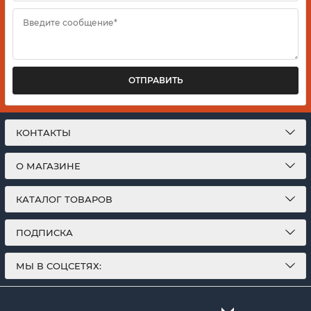
Введите сообщение*
ОТПРАВИТЬ
КОНТАКТЫ
О МАГАЗИНЕ
КАТАЛОГ ТОВАРОВ
ПОДПИСКА
МЫ В СОЦСЕТЯХ: