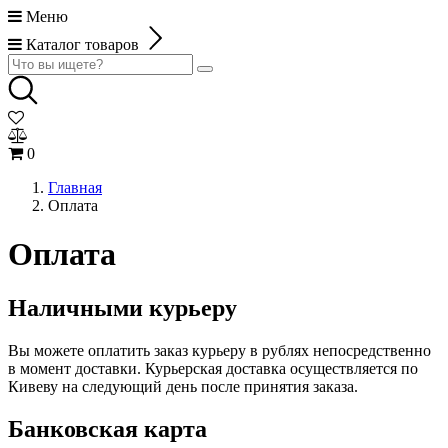
Меню
Каталог товаров
0
Главная
Оплата
Оплата
Наличными курьеру
Вы можете оплатить заказ курьеру в рублях непосредственно
в момент доставки. Курьерская доставка осуществляется по
Кивеву на следующий день после принятия заказа.
Банковская карта