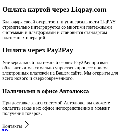
Оплата картой через Liqpay.com
Благодаря своей открытости и универсальности LiqPAY
стремительно интегрируется со многими платежными
системами и платформами и становится стандартом
платежных операций.
Оплата через Pay2Pay
Универсальный платежный сервис Pay2Pay призван
облегчить и максимально упростить процесс приема
электронных платежей на Вашем сайте. Мы открыты для
всего нового и сверхсовременного.
Наличными в офисе Автолюкса
При доставке заказа системой Автолюкс, вы сможете
оплатить заказ в их офисе непосредственно в момент
получения товаров.
Контакты