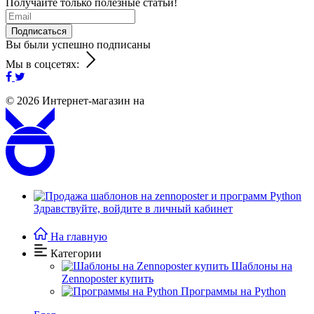
Получайте только полезные статьи!
Подписаться
Вы были успешно подписаны
Мы в соцсетях:
© 2026
Интернет-магазин на
Здравствуйте,
войдите в личный кабинет
На главную
Категории
Шаблоны на
Zennoposter купить
Программы на Python