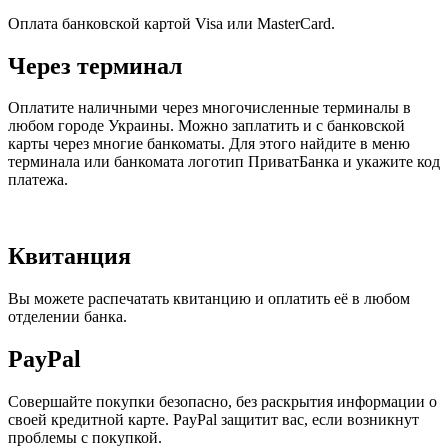
Оплата банковской картой Visa или MasterCard.
Через терминал
Оплатите наличными через многочисленные терминалы в
любом городе Украины. Можно заплатить и с банковской
карты через многие банкоматы. Для этого найдите в меню
терминала или банкомата логотип ПриватБанка и укажите код
платежа.
Квитанция
Вы можете распечатать квитанцию и оплатить её в любом
отделении банка.
PayPal
Совершайте покупки безопасно, без раскрытия информации о
своей кредитной карте. PayPal защитит вас, если возникнут
проблемы с покупкой.